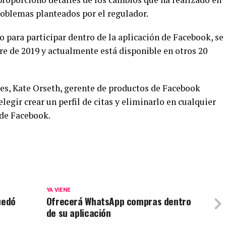
problemas planteados por el regulador.
 para participar dentro de la aplicación de Facebook, se
e de 2019 y actualmente está disponible en otros 20
les, Kate Orseth, gerente de productos de Facebook
legir crear un perfil de citas y eliminarlo en cualquier
 de Facebook.
YA VIENE
uedó
Ofrecerá WhatsApp compras dentro
de su aplicación