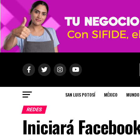
SAN LUIS POTOSÍ
MÉXICO
MUNDO
REDES
Iniciará Facebook