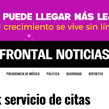
PRESIDENCIA DE MÉXICO
POLÍTICA
SEGURIDAD
DEPORTES
 servicio de citas