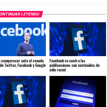
ONTINUAR LEYENDO
 comparecer ante el senado
Facebook va contra las
 de Twitter, Facebook y Google
publicaciones con contenidos de
odio racial