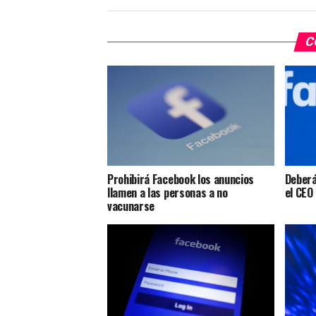
C
Prohibirá Facebook los anuncios
Deberá
llamen a las personas a no
el CEO
vacunarse