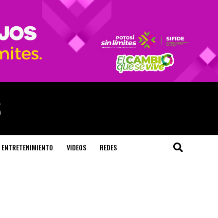
ENTRETENIMIENTO
VIDEOS
REDES