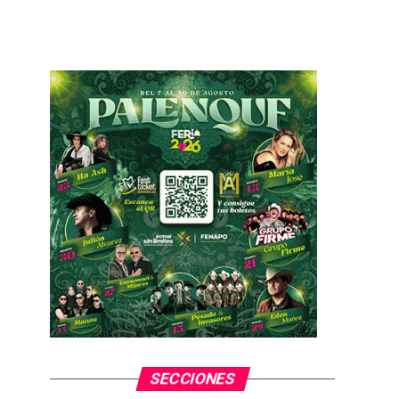
SECCIONES