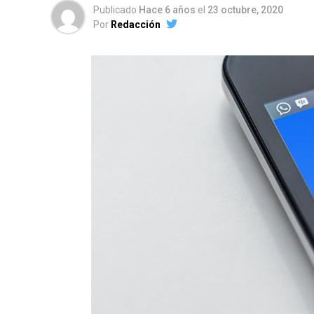
Publicado
Hace 6 años
el
23 octubre, 2020
Por
Redacción