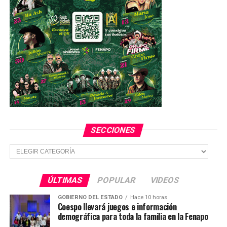
SECCIONES
Secciones
ÚLTIMAS
POPULAR
VIDEOS
GOBIERNO DEL ESTADO
Hace 10 horas
Coespo llevará juegos e información
demográfica para toda la familia en la Fenapo