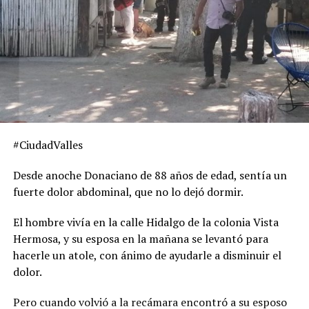
#CiudadValles
Desde anoche Donaciano de 88 años de edad, sentía un
fuerte dolor abdominal, que no lo dejó dormir.
El hombre vivía en la calle Hidalgo de la colonia Vista
Hermosa, y su esposa en la mañana se levantó para
hacerle un atole, con ánimo de ayudarle a disminuir el
dolor.
Pero cuando volvió a la recámara encontró a su esposo