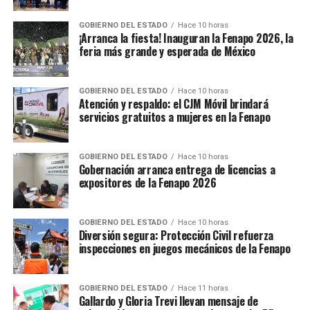
GOBIERNO DEL ESTADO
Hace 10 horas
¡Arranca la fiesta! Inauguran la Fenapo 2026, la
feria más grande y esperada de México
GOBIERNO DEL ESTADO
Hace 10 horas
Atención y respaldo: el CJM Móvil brindará
servicios gratuitos a mujeres en la Fenapo
GOBIERNO DEL ESTADO
Hace 10 horas
Gobernación arranca entrega de licencias a
expositores de la Fenapo 2026
GOBIERNO DEL ESTADO
Hace 10 horas
Diversión segura: Protección Civil refuerza
inspecciones en juegos mecánicos de la Fenapo
GOBIERNO DEL ESTADO
Hace 11 horas
Gallardo y Gloria Trevi llevan mensaje de