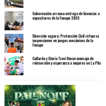
Gobernación arranca entrega de licencias a
expositores de la Fenapo 2026
Diversión segura: Protección Civil refuerza
inspecciones en juegos mecánicos de la
Fenapo
Gallardo y Gloria Trevi llevan mensaje de
reinserción y esperanza a mujeres en La Pila