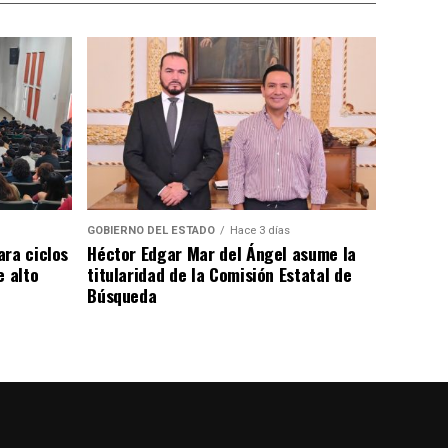
GOBIERNO DEL ESTADO
Hace 3 días
ara ciclos
Héctor Edgar Mar del Ángel asume la
e alto
titularidad de la Comisión Estatal de
Búsqueda