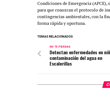
Condiciones de Emergencia (APCE), of
para que conozcan el protocolo de in
contingencias ambientales, con la fin
forma rápida y oportuna.
TEMAS RELACIONADOS
NO TE PIERDAS
Detectan enfermedades en niñ
contaminación del agua en
Escalerillas
C