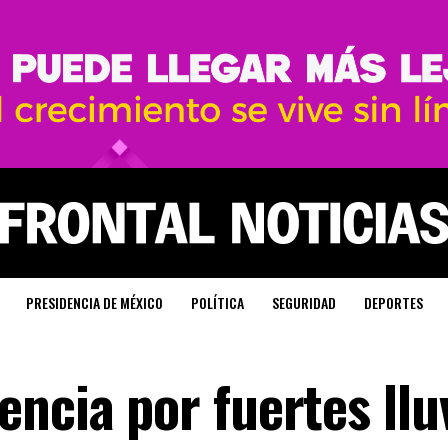
PRESIDENCIA DE MÉXICO
POLÍTICA
SEGURIDAD
DEPORTES
ncia por fuertes llu