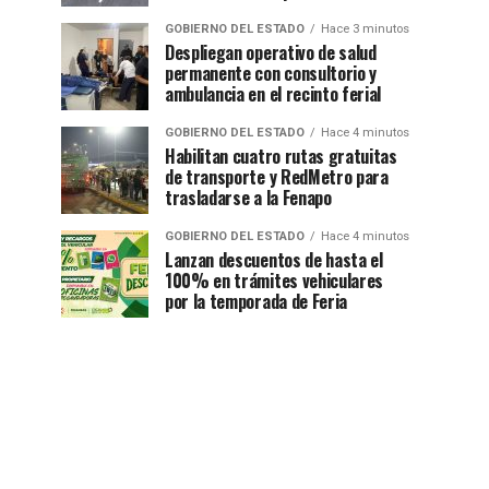
GOBIERNO DEL ESTADO
Hace 3 minutos
Despliegan operativo de salud
permanente con consultorio y
ambulancia en el recinto ferial
GOBIERNO DEL ESTADO
Hace 4 minutos
Habilitan cuatro rutas gratuitas
de transporte y RedMetro para
trasladarse a la Fenapo
GOBIERNO DEL ESTADO
Hace 4 minutos
Lanzan descuentos de hasta el
100% en trámites vehiculares
por la temporada de Feria