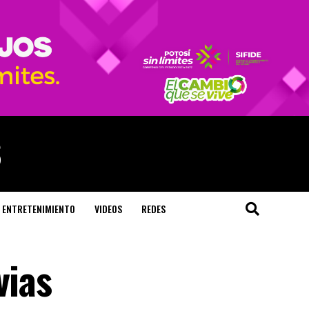
ENTRETENIMIENTO
VIDEOS
REDES
vias