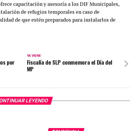
rece capacitación y asesoría a los DIF Municipales,
stalación de refugios temporales en caso de
alidad de que estén preparados para instalarlos de
YA VIENE
os por
Fiscalía de SLP conmemora el Día del
MP
ONTINUAR LEYENDO