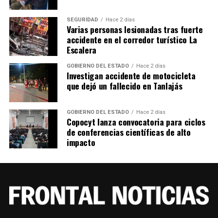
SEGURIDAD
Hace 2 días
Varias personas lesionadas tras fuerte
accidente en el corredor turístico La
Escalera
GOBIERNO DEL ESTADO
Hace 2 días
Investigan accidente de motocicleta
que dejó un fallecido en Tanlajás
GOBIERNO DEL ESTADO
Hace 2 días
Copocyt lanza convocatoria para ciclos
de conferencias científicas de alto
impacto