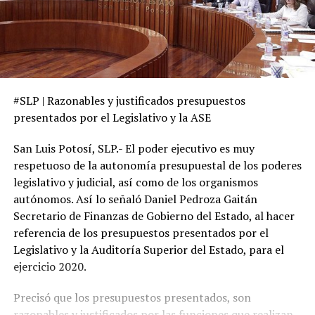
#SLP | Razonables y justificados presupuestos
presentados por el Legislativo y la ASE
San Luis Potosí, SLP.- El poder ejecutivo es muy
respetuoso de la autonomía presupuestal de los poderes
legislativo y judicial, así como de los organismos
autónomos. Así lo señaló Daniel Pedroza Gaitán
Secretario de Finanzas de Gobierno del Estado, al hacer
referencia de los presupuestos presentados por el
Legislativo y la Auditoría Superior del Estado, para el
ejercicio 2020.
Precisó que los presupuestos presentados, son
razonables y justificados por las funciones que realizan