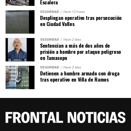
Escalera
SEGURIDAD
Hace 12 horas
Despliegan operativo tras persecución
en Ciudad Valles
SEGURIDAD
Hace 2 días
Sentencian a más de dos años de
prisión a hombre por ataque peligroso
en Tamasopo
SEGURIDAD
Hace 2 días
Detienen a hombre armado con droga
tras operativo en Villa de Ramos