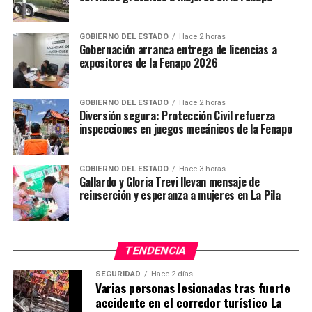
GOBIERNO DEL ESTADO
Hace 2 horas
Gobernación arranca entrega de licencias a
expositores de la Fenapo 2026
GOBIERNO DEL ESTADO
Hace 2 horas
Diversión segura: Protección Civil refuerza
inspecciones en juegos mecánicos de la Fenapo
GOBIERNO DEL ESTADO
Hace 3 horas
Gallardo y Gloria Trevi llevan mensaje de
reinserción y esperanza a mujeres en La Pila
TENDENCIA
SEGURIDAD
Hace 2 días
Varias personas lesionadas tras fuerte
accidente en el corredor turístico La