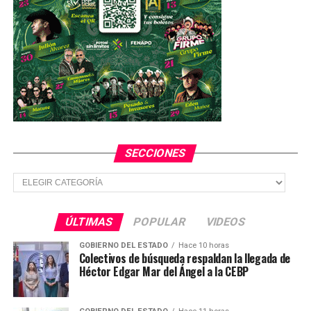
SECCIONES
Secciones
ÚLTIMAS
POPULAR
VIDEOS
GOBIERNO DEL ESTADO
Hace 10 horas
Colectivos de búsqueda respaldan la llegada de
Héctor Edgar Mar del Ángel a la CEBP