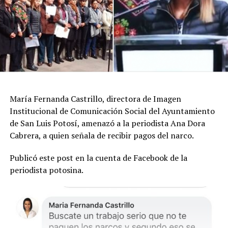
María Fernanda Castrillo, directora de Imagen
Institucional de Comunicación Social del Ayuntamiento
de San Luis Potosí, amenazó a la periodista Ana Dora
Cabrera, a quien señala de recibir pagos del narco.
Publicó este post en la cuenta de Facebook de la
periodista potosina.