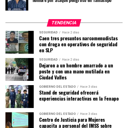
TENDENCIA
SEGURIDAD
Hace 2 días
Caen tres presuntos narcomenudistas
con droga en operativos de seguridad
en SLP
SEGURIDAD
Hace 2 días
Dejaron a un hombre amarrado a un
poste y con una mano mutilada en
Ciudad Valles
GOBIERNO DEL ESTADO
Hace 3 días
Stand de seguridad ofrecerá
experiencias interactivas en la Fenapo
GOBIERNO DEL ESTADO
Hace 3 días
Centro de Justicia para Mujeres
capacita a personal del IMSS sobre