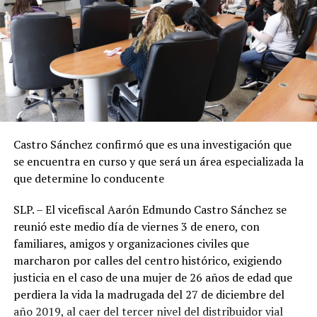
Castro Sánchez confirmó que es una investigación que
se encuentra en curso y que será un área especializada la
que determine lo conducente
SLP. – El vicefiscal Aarón Edmundo Castro Sánchez se
reunió este medio día de viernes 3 de enero, con
familiares, amigos y organizaciones civiles que
marcharon por calles del centro histórico, exigiendo
justicia en el caso de una mujer de 26 años de edad que
perdiera la vida la madrugada del 27 de diciembre del
año 2019, al caer del tercer nivel del distribuidor vial