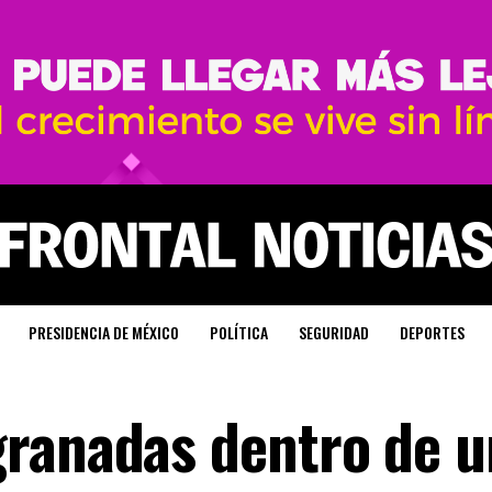
PRESIDENCIA DE MÉXICO
POLÍTICA
SEGURIDAD
DEPORTES
granadas dentro de u