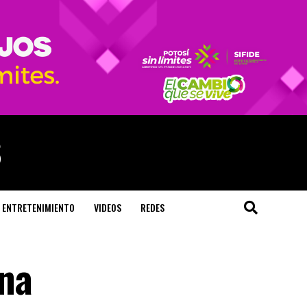
ENTRETENIMIENTO
VIDEOS
REDES
na