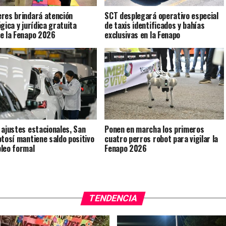
res brindará atención
SCT desplegará operativo especial
gica y jurídica gratuita
de taxis identificados y bahías
e la Fenapo 2026
exclusivas en la Fenapo
 ajustes estacionales, San
Ponen en marcha los primeros
otosí mantiene saldo positivo
cuatro perros robot para vigilar la
leo formal
Fenapo 2026
TENDENCIA