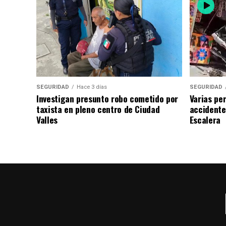
SEGURIDAD
Hace 3 días
SEGURIDAD
Investigan presunto robo cometido por
Varias pe
taxista en pleno centro de Ciudad
accidente
Valles
Escalera