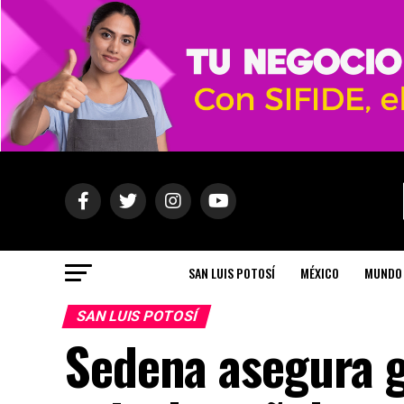
SAN LUIS POTOSÍ
MÉXICO
MUNDO
SAN LUIS POTOSÍ
Sedena asegura 