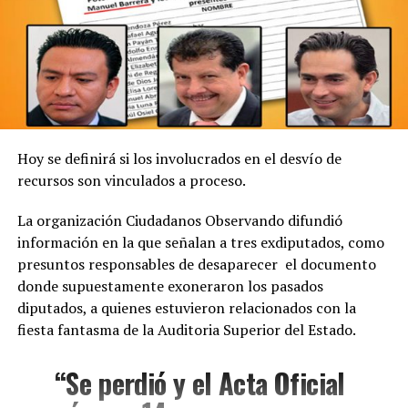
Hoy se definirá si los involucrados en el desvío de
recursos son vinculados a proceso.
La organización Ciudadanos Observando difundió
información en la que señalan a tres exdiputados, como
presuntos responsables de desaparecer el documento
donde supuestamente exoneraron los pasados
diputados, a quienes estuvieron relacionados con la
fiesta fantasma de la Auditoria Superior del Estado.
“Se perdió y el
Acta Oficial