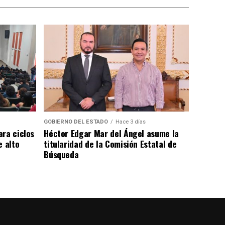
GOBIERNO DEL ESTADO
Hace 3 días
ara ciclos
Héctor Edgar Mar del Ángel asume la
e alto
titularidad de la Comisión Estatal de
Búsqueda