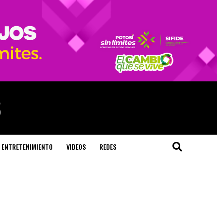
ENTRETENIMIENTO
VIDEOS
REDES