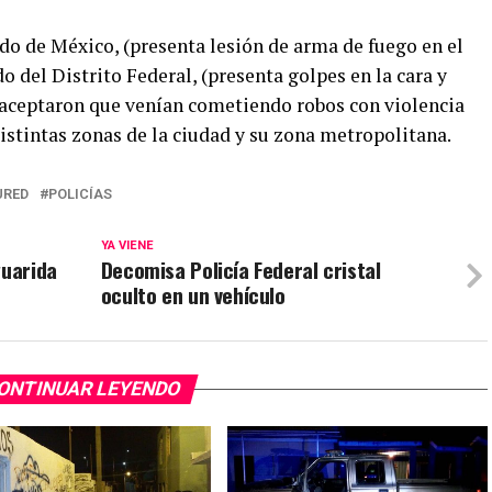
do de México, (presenta lesión de arma de fuego en el
 del Distrito Federal, (presenta golpes en la cara y
 aceptaron que venían cometiendo robos con violencia
istintas zonas de la ciudad y su zona metropolitana.
URED
POLICÍAS
YA VIENE
guarida
Decomisa Policía Federal cristal
oculto en un vehículo
ONTINUAR LEYENDO