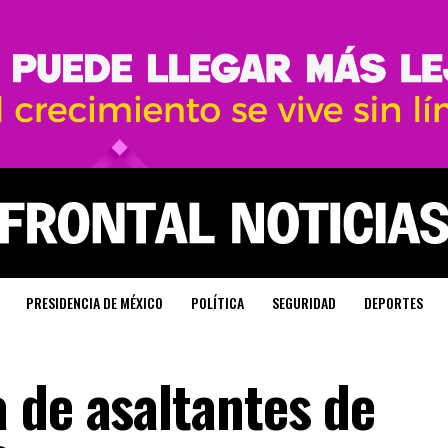
PRESIDENCIA DE MÉXICO
POLÍTICA
SEGURIDAD
DEPORTES
 de asaltantes de