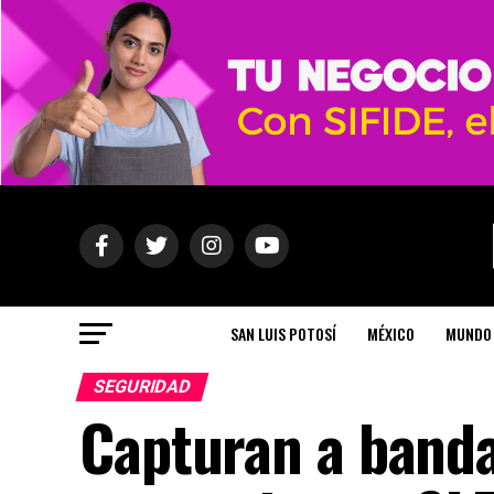
SAN LUIS POTOSÍ
MÉXICO
MUNDO
SEGURIDAD
Capturan a banda