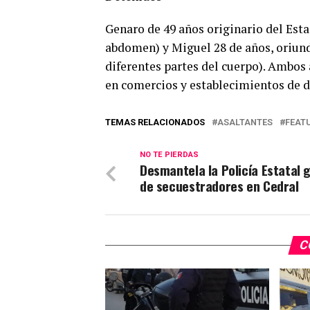
Genaro de 49 años originario del Esta
abdomen) y Miguel 28 de años, oriundo
diferentes partes del cuerpo). Ambos
en comercios y establecimientos de d
TEMAS RELACIONADOS
ASALTANTES
FEAT
NO TE PIERDAS
Desmantela la Policía Estatal 
de secuestradores en Cedral
C