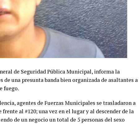
eneral de Seguridad Pública Municipal, informa la
s de una presunta banda bien organizada de asaltantes a
e fuego.
lencia, agentes de Fuerzas Municipales se trasladaron a
frente al #120; una vez en el lugar y al descender de la
iendo de un negocio un total de 5 personas del sexo