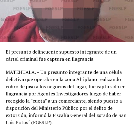
El presunto delincuente supuesto integrante de un
cártel criminal fue captura en flagrancia
MATEHUALA. – Un presunto integrante de una célula
delictiva que operaba en la zona Altiplano realizando
cobro de piso a los negocios del lugar, fue capturado en
flagrancia por Agentes Investigadores luego de haber
recogido la “cuota” a un comerciante, siendo puesto a
disposición del Ministerio Público por el delito de
extorsión, informó la Fiscalía General del Estado de San
Luis Potosí (FGESLP).