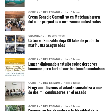
GOBIERNO DEL ESTADO
Hace 6 horas
Crean Consejo Consultivo en Matehuala para
detonar proyectos e inversiones industriales
SEGURIDAD
Hace 6 horas
Cateo en Sauzalito deja 80 kilos de probable
marihuana asegurados
GOBIERNO DEL ESTADO
Hace 6 horas
Lanzan diplomado gratuito sobre derechos
humanos para fortalecer la atención ciudadana
GOBIERNO DEL ESTADO
Hace 6 horas
Programa Jóvenes al Volante sensibiliza a más
de dos mil conductores en el estado
GOBIERNO DEL ESTADO
Hace 6 horas