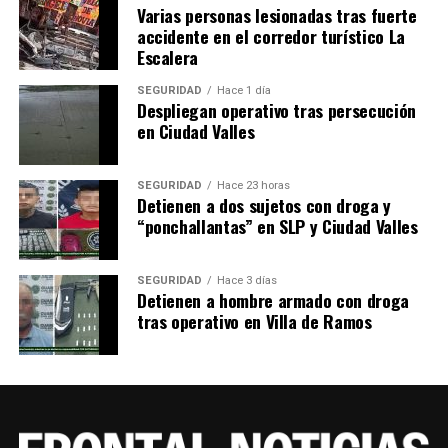
Varias personas lesionadas tras fuerte
accidente en el corredor turístico La
Escalera
SEGURIDAD
Hace 1 día
Despliegan operativo tras persecución
en Ciudad Valles
SEGURIDAD
Hace 23 horas
Detienen a dos sujetos con droga y
“ponchallantas” en SLP y Ciudad Valles
SEGURIDAD
Hace 3 días
Detienen a hombre armado con droga
tras operativo en Villa de Ramos