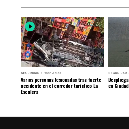
SEGURIDAD
Hace 3 días
SEGURIDAD
Varias personas lesionadas tras fuerte
Despliega
accidente en el corredor turístico La
en Ciudad
Escalera