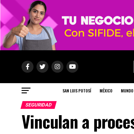
SAN LUIS POTOSÍ
MÉXICO
MUNDO
SEGURIDAD
Vinculan a proce