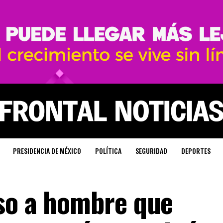
PRESIDENCIA DE MÉXICO
POLÍTICA
SEGURIDAD
DEPORTES
so a hombre que