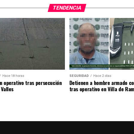
TENDENCIA
Hace 18 horas
SEGURIDAD
Hace 2 días
n operativo tras persecución
Detienen a hombre armado co
 Valles
tras operativo en Villa de Ra