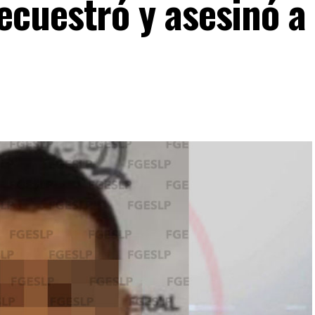
cuestró y asesinó a