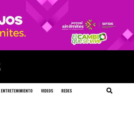
ENTRETENIMIENTO
VIDEOS
REDES