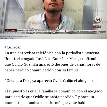
#Culiacán
En una entrevista telefónica con la periodista Azucena
Uresti, el abogado José Luis González Meza, confirmó
que Ovidio Guzmán apareció después de varias horas de
haber perdido comunicación con su familia.
“Gracias a Dios, ya apareció Ovidio”, dijo el abogado.
El supuesto es que la familia se comunicó con el abogado
para decirle que Ovidio se había perdido, “ y hace un
momento, la familia me informó que ya se había