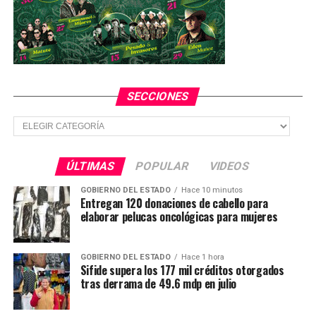
SECCIONES
Secciones
ÚLTIMAS
POPULAR
VIDEOS
GOBIERNO DEL ESTADO
Hace 10 minutos
Entregan 120 donaciones de cabello para
elaborar pelucas oncológicas para mujeres
GOBIERNO DEL ESTADO
Hace 1 hora
Sifide supera los 177 mil créditos otorgados
tras derrama de 49.6 mdp en julio