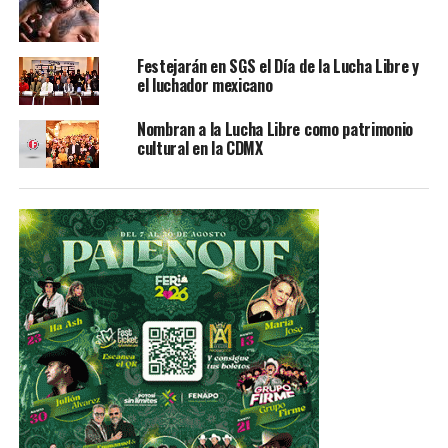
Festejarán en SGS el Día de la Lucha Libre y
el luchador mexicano
Nombran a la Lucha Libre como patrimonio
cultural en la CDMX