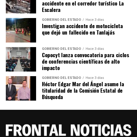
accidente en el corredor turístico La
Escalera
GOBIERNO DEL ESTADO
Hace 3 días
Investigan accidente de motocicleta
que dejó un fallecido en Tanlajás
GOBIERNO DEL ESTADO
Hace 3 días
Copocyt lanza convocatoria para ciclos
de conferencias científicas de alto
impacto
GOBIERNO DEL ESTADO
Hace 3 días
Héctor Edgar Mar del Ángel asume la
titularidad de la Comisión Estatal de
Búsqueda