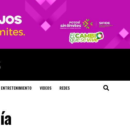
ENTRETENIMIENTO
VIDEOS
REDES
ía