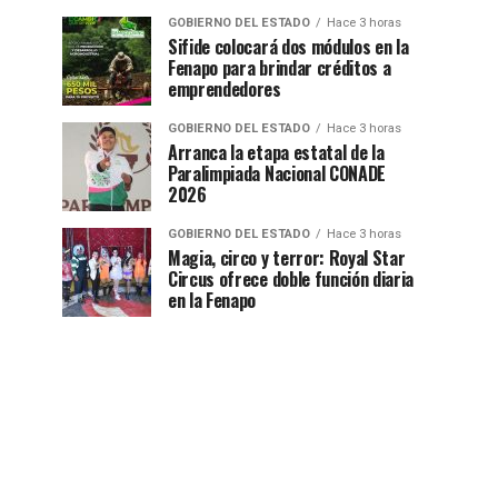
GOBIERNO DEL ESTADO
Hace 3 horas
Sifide colocará dos módulos en la
Fenapo para brindar créditos a
emprendedores
GOBIERNO DEL ESTADO
Hace 3 horas
Arranca la etapa estatal de la
Paralimpiada Nacional CONADE
2026
GOBIERNO DEL ESTADO
Hace 3 horas
Magia, circo y terror: Royal Star
Circus ofrece doble función diaria
en la Fenapo