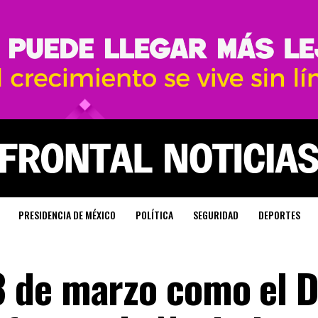
PRESIDENCIA DE MÉXICO
POLÍTICA
SEGURIDAD
DEPORTES
 de marzo como el D