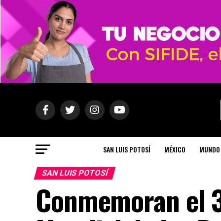
SAN LUIS POTOSÍ
MÉXICO
MUNDO
SAN LUIS POTOSÍ
Conmemoran el 3