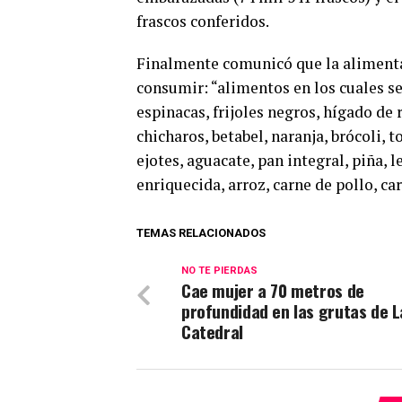
frascos conferidos.
Finalmente comunicó que la alimenta
consumir: “alimentos en los cuales se
espinacas, frijoles negros, hígado de 
chicharos, betabel, naranja, brócoli, 
ejotes, aguacate, pan integral, piña, 
enriquecida, arroz, carne de pollo, ca
TEMAS RELACIONADOS
NO TE PIERDAS
Cae mujer a 70 metros de
profundidad en las grutas de L
Catedral