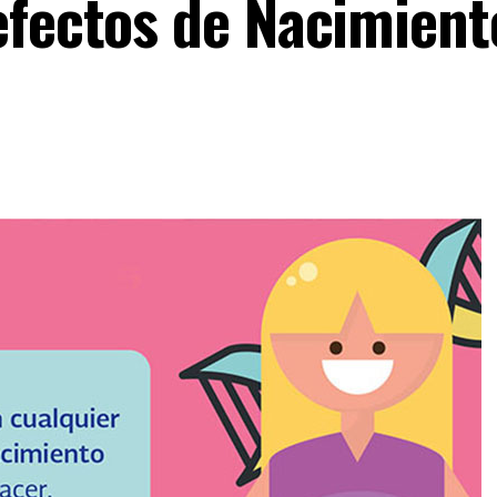
efectos de Nacimient