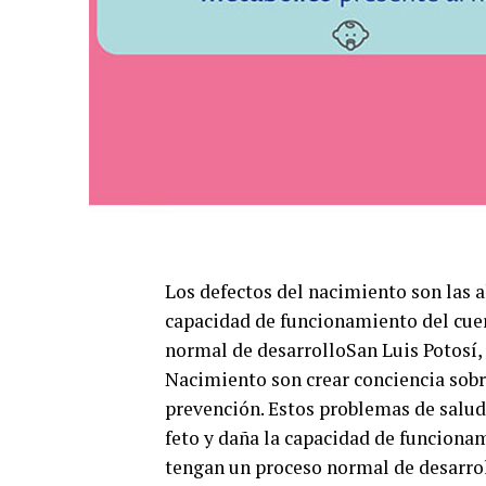
Los defectos del nacimiento son las a
capacidad de funcionamiento del cue
normal de desarrollo
San Luis Potosí,
Nacimiento son crear conciencia sobr
prevención. Estos problemas de salud 
feto y daña la capacidad de funciona
tengan un proceso normal de desarrol