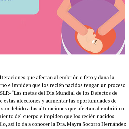
lteraciones que afectan al embrión o feto y daña la
rpo e impiden que los recién nacidos tengan un proceso
 SLP.- “Las metas del Día Mundial de los Defectos de
e estas afecciones y aumentar las oportunidades de
son debido a las alteraciones que afectan al embrión o
miento del cuerpo e impiden que los recién nacidos
lo, así lo da a conocer la Dra. Mayra Socorro Hernández