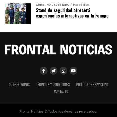
GOBIERNO DEL ESTADO
Hace 3 días
Stand de seguridad ofrecerá
experiencias interactivas en la Fenapo
QUIÉNES SOMOS
TÉRMINOS Y CONDICIONES
POLÍTICA DE PRIVACIDAD
CONTACTO
Frontal Noticias © Todos los derechos reservados.