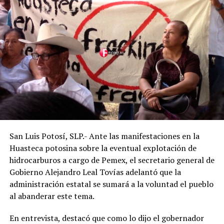
San Luis Potosí, SLP.- Ante las manifestaciones en la
Huasteca potosina sobre la eventual explotación de
hidrocarburos a cargo de Pemex, el secretario general de
Gobierno Alejandro Leal Tovías adelantó que la
administración estatal se sumará a la voluntad el pueblo
al abanderar este tema.
En entrevista, destacó que como lo dijo el gobernador