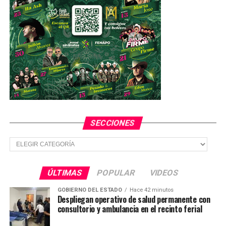
SECCIONES
Secciones
ÚLTIMAS
POPULAR
VIDEOS
GOBIERNO DEL ESTADO
Hace 42 minutos
Despliegan operativo de salud permanente con
consultorio y ambulancia en el recinto ferial