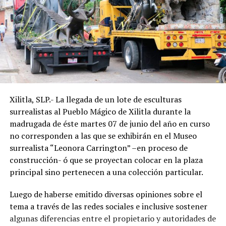
Xilitla, SLP.- La llegada de un lote de esculturas
surrealistas al Pueblo Mágico de Xilitla durante la
madrugada de éste martes 07 de junio del año en curso
no corresponden a las que se exhibirán en el Museo
surrealista “Leonora Carrington” –en proceso de
construcción- ó que se proyectan colocar en la plaza
principal sino pertenecen a una colección particular.
Luego de haberse emitido diversas opiniones sobre el
tema a través de las redes sociales e inclusive sostener
algunas diferencias entre el propietario y autoridades de