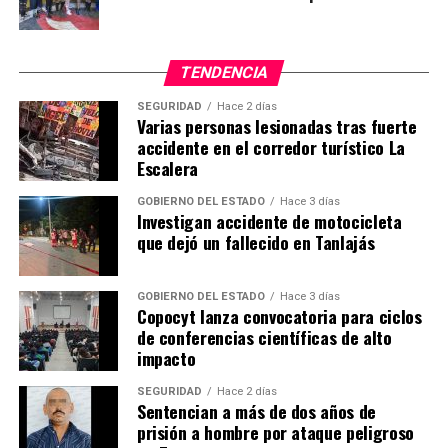
TENDENCIA
SEGURIDAD
Hace 2 días
Varias personas lesionadas tras fuerte
accidente en el corredor turístico La
Escalera
GOBIERNO DEL ESTADO
Hace 3 días
Investigan accidente de motocicleta
que dejó un fallecido en Tanlajás
GOBIERNO DEL ESTADO
Hace 3 días
Copocyt lanza convocatoria para ciclos
de conferencias científicas de alto
impacto
SEGURIDAD
Hace 2 días
Sentencian a más de dos años de
prisión a hombre por ataque peligroso