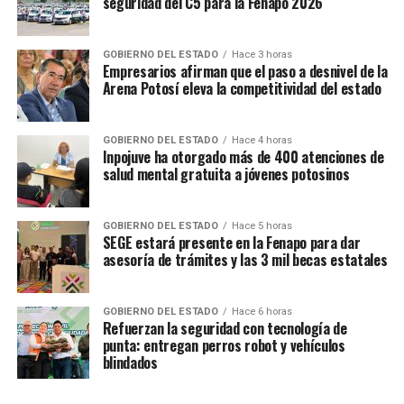
seguridad del C5 para la Fenapo 2026
GOBIERNO DEL ESTADO
Hace 3 horas
Empresarios afirman que el paso a desnivel de la
Arena Potosí eleva la competitividad del estado
GOBIERNO DEL ESTADO
Hace 4 horas
Inpojuve ha otorgado más de 400 atenciones de
salud mental gratuita a jóvenes potosinos
GOBIERNO DEL ESTADO
Hace 5 horas
SEGE estará presente en la Fenapo para dar
asesoría de trámites y las 3 mil becas estatales
GOBIERNO DEL ESTADO
Hace 6 horas
Refuerzan la seguridad con tecnología de
punta: entregan perros robot y vehículos
blindados