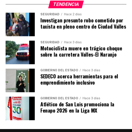
TENDENCIA
SEGURIDAD
Hace 2 días
Investigan presunto robo cometido por
taxista en pleno centro de Ciudad Valles
SEGURIDAD
Hace 3 días
Motociclista muere en trágico choque
sobre la carretera Valles-El Naranjo
GOBIERNO DEL ESTADO
Hace 3 días
SEDECO acerca herramientas para el
emprendimiento inclusivo
GOBIERNO DEL ESTADO
Hace 3 días
Atlético de San Luis promociona la
Fenapo 2026 en la Liga MX